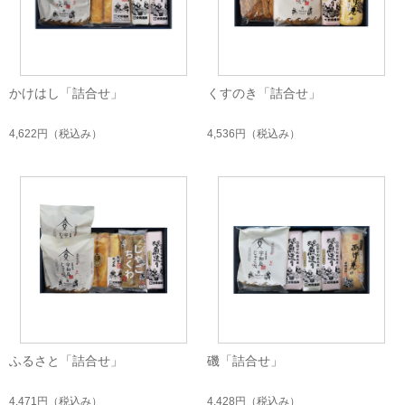
かけはし「詰合せ」
くすのき「詰合せ」
4,622円
（税込み）
4,536円
（税込み）
ふるさと「詰合せ」
磯「詰合せ」
4,471円
（税込み）
4,428円
（税込み）