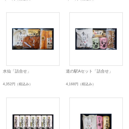
水仙「詰合せ」
道の駅Aセット「詰合せ」
4,352円
（税込み）
4,168円
（税込み）