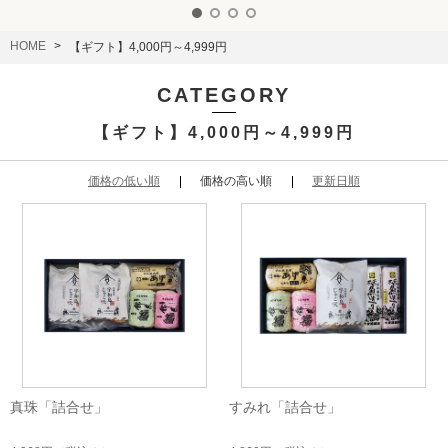
HOME
【ギフト】4,000円～4,999円
CATEGORY
【ギフト】4,000円～4,999円
価格の低い順
価格の高い順
更新日順
真珠「詰合せ」
すみれ「詰合せ」