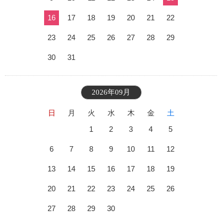
16
17
18
19
20
21
22
23
24
25
26
27
28
29
30
31
2026年09月
日
月
火
水
木
金
土
1
2
3
4
5
6
7
8
9
10
11
12
13
14
15
16
17
18
19
20
21
22
23
24
25
26
27
28
29
30