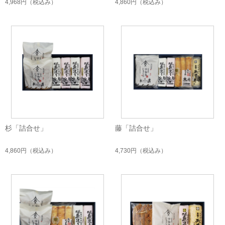
4,968円
（税込み）
4,860円
（税込み）
杉「詰合せ」
藤「詰合せ」
4,860円
（税込み）
4,730円
（税込み）