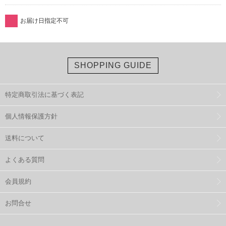
お届け日指定不可
SHOPPING GUIDE
特定商取引法に基づく表記
個人情報保護方針
送料について
よくある質問
会員規約
お問合せ