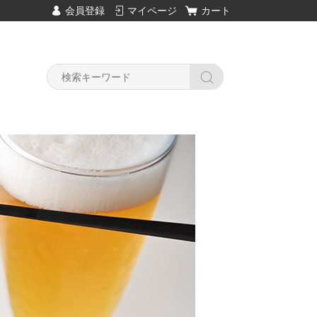
会員登録
マイページ
カート