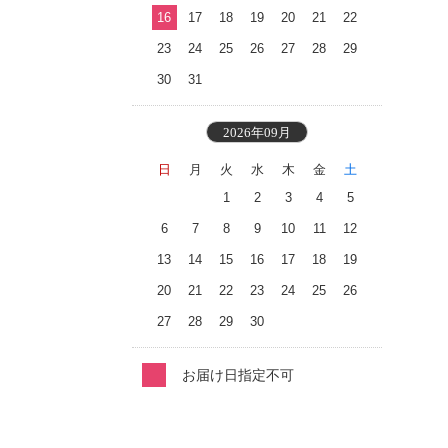
16
17
18
19
20
21
22
23
24
25
26
27
28
29
30
31
2026年09月
日
月
火
水
木
金
土
1
2
3
4
5
6
7
8
9
10
11
12
13
14
15
16
17
18
19
20
21
22
23
24
25
26
27
28
29
30
お届け日指定不可