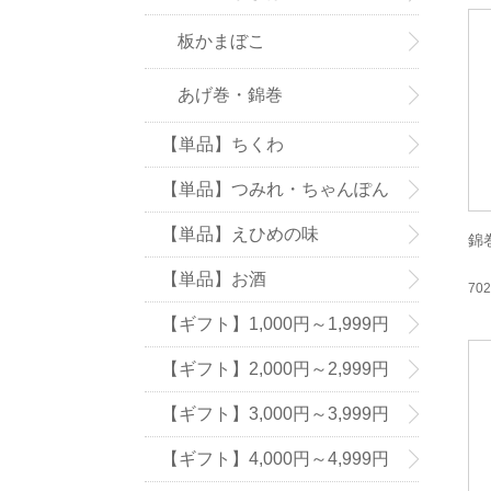
板かまぼこ
あげ巻・錦巻
【単品】ちくわ
【単品】つみれ・ちゃんぽん
の具
【単品】えひめの味
錦
【単品】お酒
70
【ギフト】1,000円～1,999円
【ギフト】2,000円～2,999円
【ギフト】3,000円～3,999円
【ギフト】4,000円～4,999円