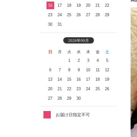
16
17
18
19
20
21
22
23
24
25
26
27
28
29
30
31
2026年09月
日
月
火
水
木
金
土
1
2
3
4
5
6
7
8
9
10
11
12
13
14
15
16
17
18
19
20
21
22
23
24
25
26
27
28
29
30
お届け日指定不可