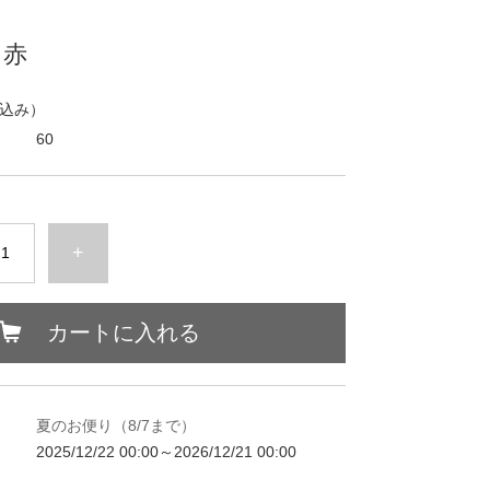
 赤
込み）
60
+
カートに入れる
夏のお便り（8/7まで）
2025/12/22 00:00～2026/12/21 00:00