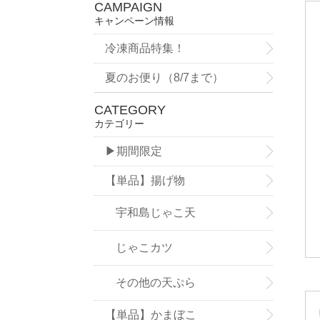
CAMPAIGN
キャンペーン情報
冷凍商品特集！
夏のお便り（8/7まで）
CATEGORY
カテゴリー
▶期間限定
【単品】揚げ物
宇和島じゃこ天
じゃこカツ
その他の天ぷら
【単品】かまぼこ