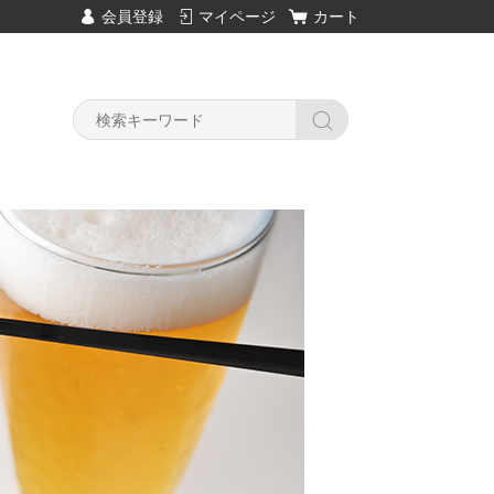
会員登録
マイページ
カート