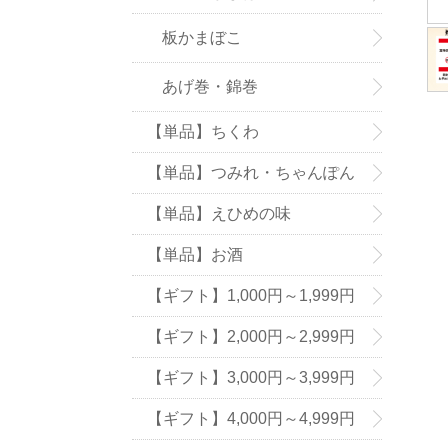
板かまぼこ
あげ巻・錦巻
【単品】ちくわ
【単品】つみれ・ちゃんぽん
の具
【単品】えひめの味
【単品】お酒
【ギフト】1,000円～1,999円
【ギフト】2,000円～2,999円
【ギフト】3,000円～3,999円
【ギフト】4,000円～4,999円