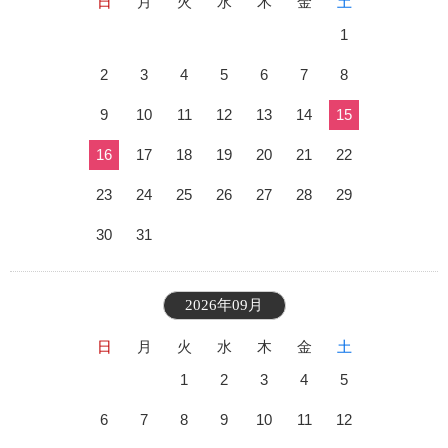
日
月
火
水
木
金
土
1
2
3
4
5
6
7
8
9
10
11
12
13
14
15
16
17
18
19
20
21
22
23
24
25
26
27
28
29
30
31
2026年09月
日
月
火
水
木
金
土
1
2
3
4
5
6
7
8
9
10
11
12