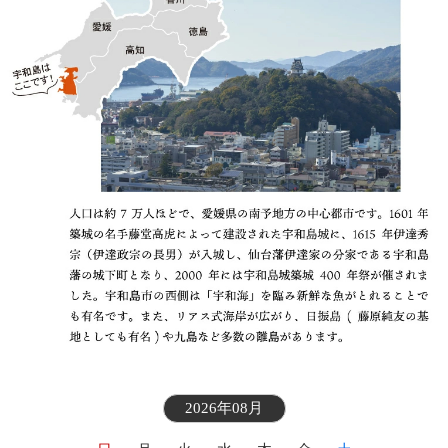
2026年08月