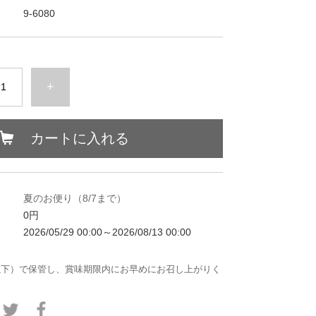
9-6080
+
カートに入れる
夏のお便り（8/7まで）
0円
2026/05/29 00:00～2026/08/13 00:00
以下）で保管し、賞味期限内にお早めにお召し上がりく