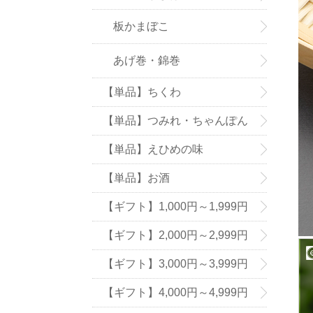
板かまぼこ
あげ巻・錦巻
【単品】ちくわ
【単品】つみれ・ちゃんぽん
の具
【単品】えひめの味
【単品】お酒
【ギフト】1,000円～1,999円
【ギフト】2,000円～2,999円
【ギフト】3,000円～3,999円
【ギフト】4,000円～4,999円