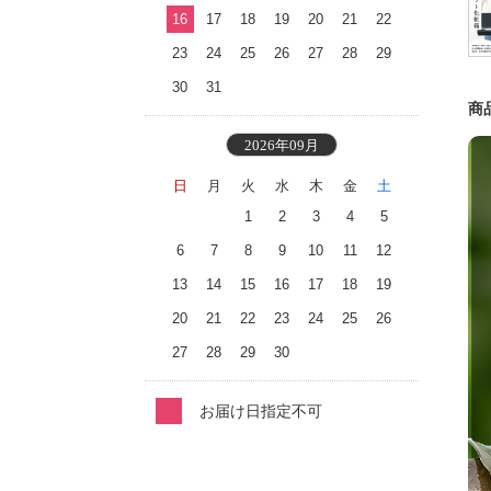
16
17
18
19
20
21
22
23
24
25
26
27
28
29
30
31
商
2026年09月
日
月
火
水
木
金
土
1
2
3
4
5
6
7
8
9
10
11
12
13
14
15
16
17
18
19
20
21
22
23
24
25
26
27
28
29
30
お届け日指定不可