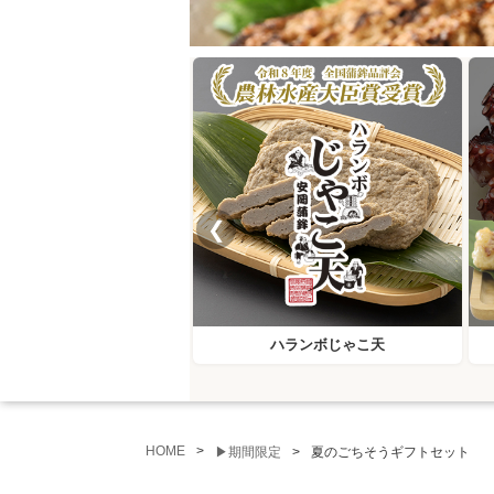
❮
ハランボじゃこ天
HOME
▶期間限定
夏のごちそうギフトセット