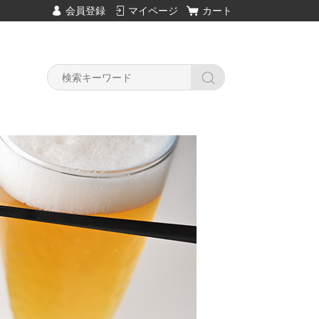
会員登録
マイページ
カート