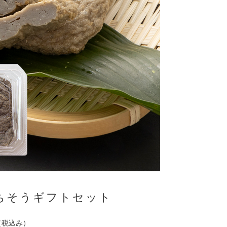
ちそうギフトセット
（税込み）