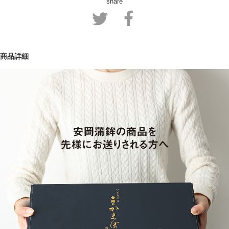
share
商品詳細