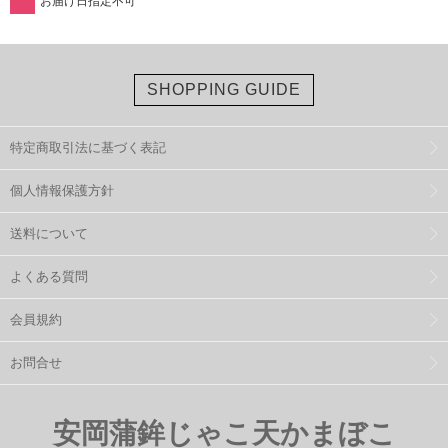
お届け日指定不可
SHOPPING GUIDE
特定商取引法に基づく表記
個人情報保護方針
送料について
よくある質問
会員規約
お問合せ
安岡蒲鉾じゃこ天かまぼこ