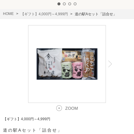
HOME
【ギフト】4,000円～4,999円
道の駅Aセット「詰合せ」
ZOOM
【ギフト】4,000円～4,999円
道の駅Aセット「詰合せ」