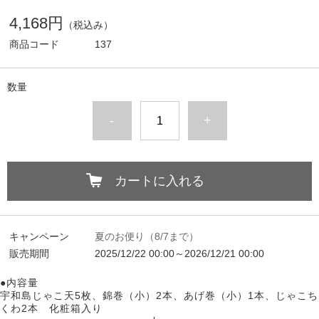
4,168円
（税込み）
商品コード
137
数量
-
+
カートに入れる
キャンペーン
夏のお便り（8/7まで）
販売期間
2025/12/22 00:00～2026/12/21 00:00
●内容量
宇和島じゃこ天5枚、錦巻（小）2本、あげ巻（小）1本、じゃこち
くわ2本 化粧箱入り