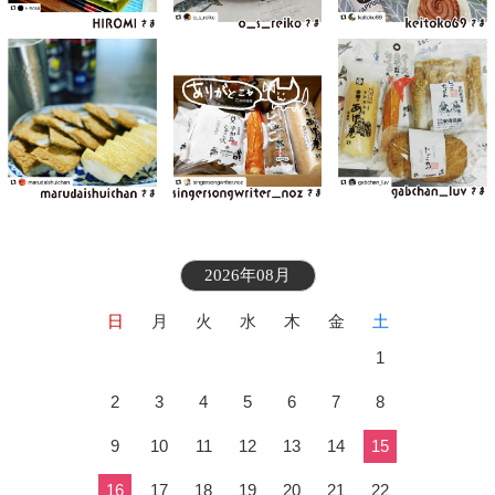
2026年08月
日
月
火
水
木
金
土
1
2
3
4
5
6
7
8
9
10
11
12
13
14
15
16
17
18
19
20
21
22