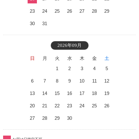
23
24
25
26
27
28
29
30
31
2026年09月
日
月
火
水
木
金
土
1
2
3
4
5
6
7
8
9
10
11
12
13
14
15
16
17
18
19
20
21
22
23
24
25
26
27
28
29
30