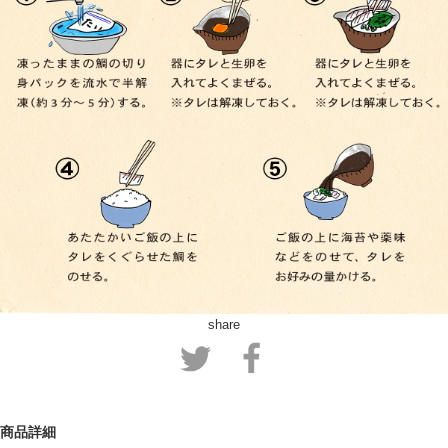
share
商品詳細