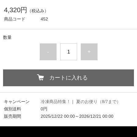
4,320円
（税込み）
商品コード
452
数量
-
+
カートに入れる
キャンペーン
冷凍商品特集！
｜
夏のお便り（8/7まで）
個別送料
0円
販売期間
2025/12/22 00:00～2026/12/21 00:00