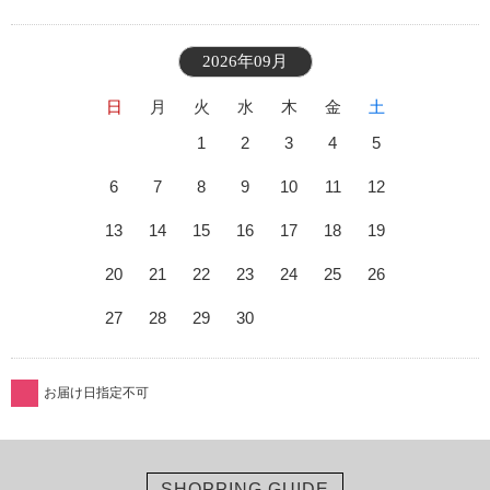
2026年09月
日
月
火
水
木
金
土
1
2
3
4
5
6
7
8
9
10
11
12
13
14
15
16
17
18
19
20
21
22
23
24
25
26
27
28
29
30
お届け日指定不可
SHOPPING GUIDE