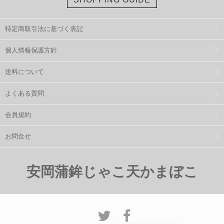
特定商取引法に基づく表記
個人情報保護方針
送料について
よくある質問
会員規約
お問合せ
安岡蒲鉾じゃこ天かまぼこ