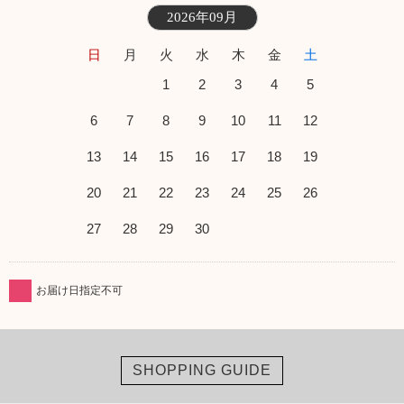
2026年09月
日
月
火
水
木
金
土
1
2
3
4
5
6
7
8
9
10
11
12
13
14
15
16
17
18
19
20
21
22
23
24
25
26
27
28
29
30
お届け日指定不可
SHOPPING GUIDE