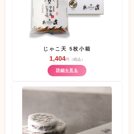
じゃこ天 5枚小箱
1,404
円（税込）
詳細を見る