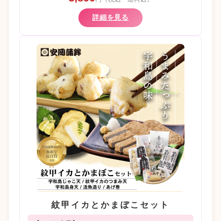
詳細を見る
紋甲イカとかまぼこセット