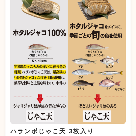
ハランボじゃこ天 3枚入り