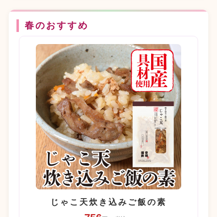
春のおすすめ
じゃこ天炊き込みご飯の素