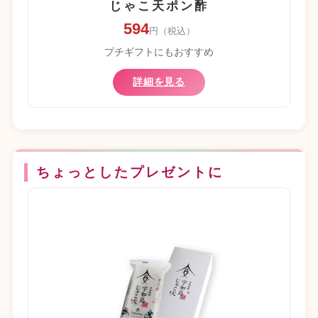
じゃこ天ポン酢
594
円（税込）
プチギフトにもおすすめ
詳細を見る
ちょっとしたプレゼントに