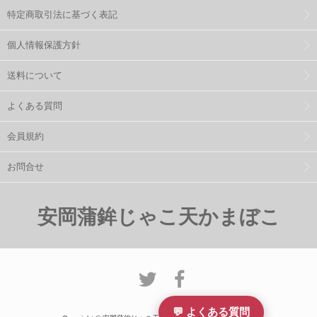
特定商取引法に基づく表記
個人情報保護方針
送料について
よくある質問
会員規約
お問合せ
安岡蒲鉾じゃこ天かまぼこ
💬 よくある質問