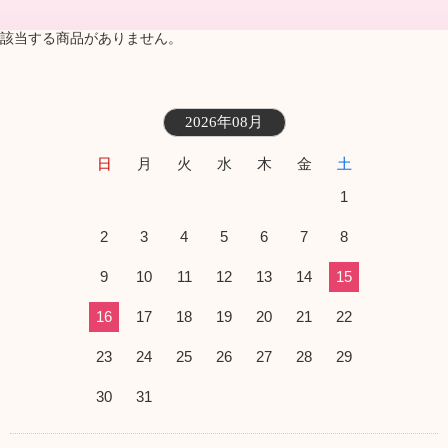
該当する商品がありません。
2026年08月
日
月
火
水
木
金
土
1
2
3
4
5
6
7
8
9
10
11
12
13
14
15
16
17
18
19
20
21
22
23
24
25
26
27
28
29
30
31