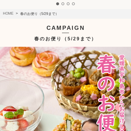
HOME
春のお便り（5/29まで）
CAMPAIGN
春のお便り（5/29まで）