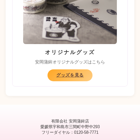
オリジナルグッズ
安岡蒲鉾オリジナルグッズはこちら
グッズを見る
有限会社 安岡蒲鉾店
愛媛県宇和島市三間町中野中293
フリーダイヤル：0120-58-7771