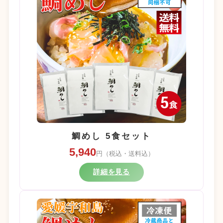
鯛めし 5食セット
5,940
円（税込・送料込）
詳細を見る