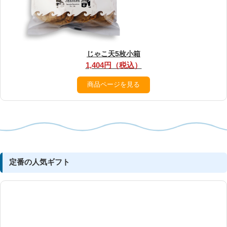
じゃこ天5枚小箱
1,404円（税込）
商品ページを見る
定番の人気ギフト