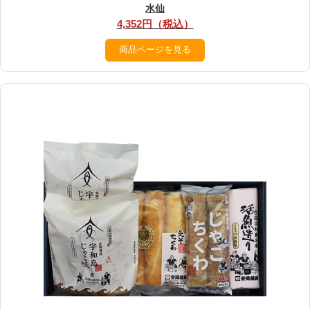
水仙
4,352円（税込）
商品ページを見る